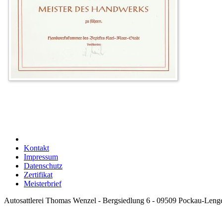
Kontakt
Impressum
Datenschutz
Zertifikat
Meisterbrief
Autosattlerei Thomas Wenzel - Bergsiedlung 6 - 09509 Pockau-Lenge